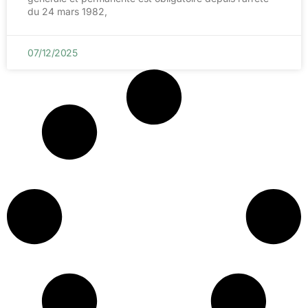
du 24 mars 1982,
07/12/2025