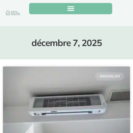
décembre 7, 2025
IMMOBILIER