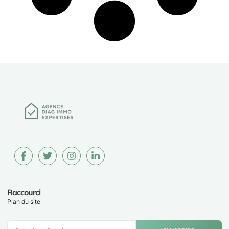
Raccourci
Plan du site