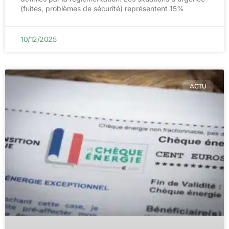
(fuites, problèmes de sécurité) représentent 15%
10/12/2025
ACTU