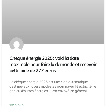
Chèque énergie 2025 : voici la date
maximale pour faire la demande et recevoir
cette aide de 277 euros
Le chèque énergie 2025 est une aide automatique
destinée aux foyers modestes pour payer l’électricité, le
gaz ou d’autres énergies. Il est envoyé en général
10/12/2025