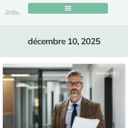
décembre 10, 2025
IMMOBILIER