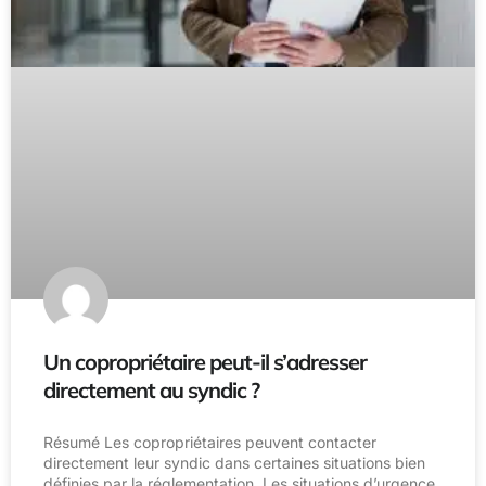
Un copropriétaire peut-il s’adresser
directement au syndic ?
Résumé Les copropriétaires peuvent contacter
directement leur syndic dans certaines situations bien
définies par la réglementation. Les situations d’urgence