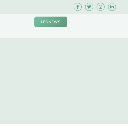
LES NEWS