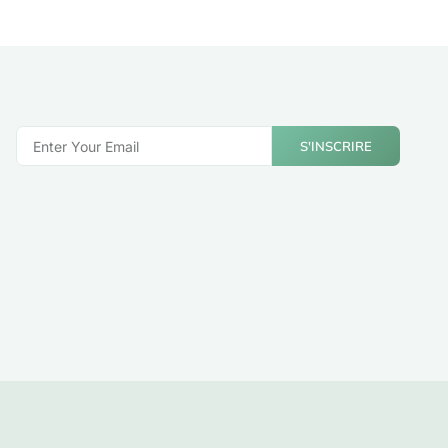
S'INSCRIRE