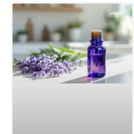
JARDIN