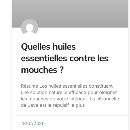
Quelles huiles
essentielles contre les
mouches ?
Résumé Les huiles essentielles constituent
une solution naturelle efficace pour éloigner
les mouches de votre intérieur. La citronnelle
de Java est le répulsif le plus
18/01/2026