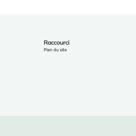
Raccourci
Plan du site