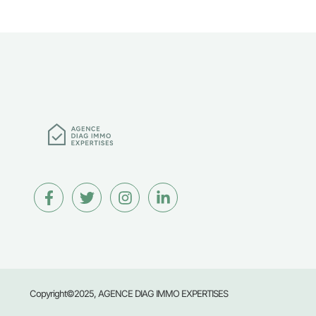
Copyright©2025, AGENCE DIAG IMMO EXPERTISES