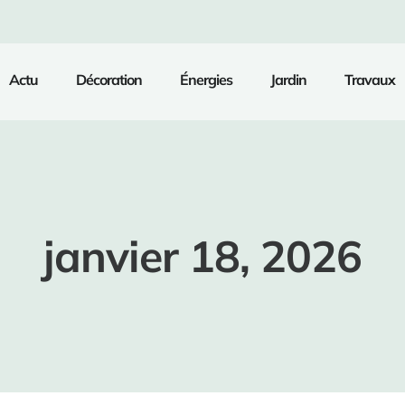
Actu
Décoration
Énergies
Jardin
Travaux
janvier 18, 2026