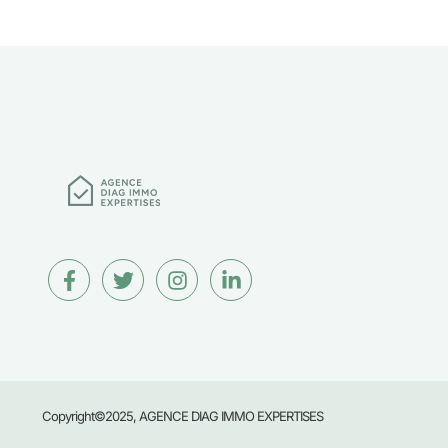
Copyright©2025, AGENCE DIAG IMMO EXPERTISES