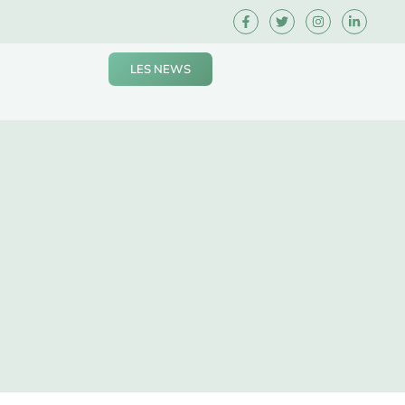
LES NEWS