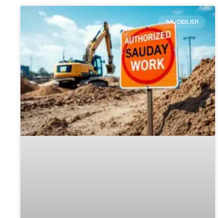
IMMOBILIER