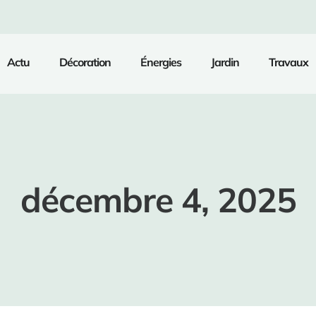
Actu
Décoration
Énergies
Jardin
Travaux
décembre 4, 2025