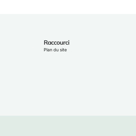
Raccourci
Plan du site