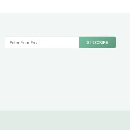
S'INSCRIRE