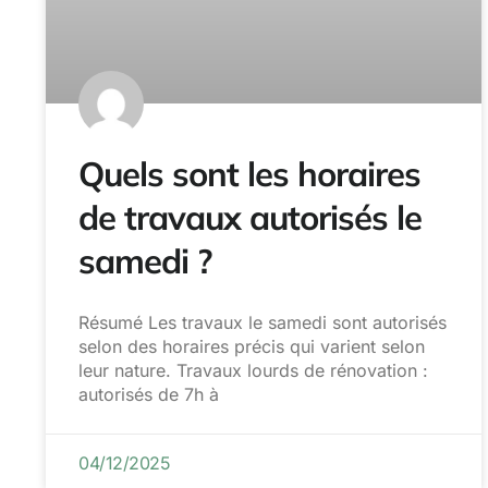
Quels sont les horaires
de travaux autorisés le
samedi ?
Résumé Les travaux le samedi sont autorisés
selon des horaires précis qui varient selon
leur nature. Travaux lourds de rénovation :
autorisés de 7h à
04/12/2025