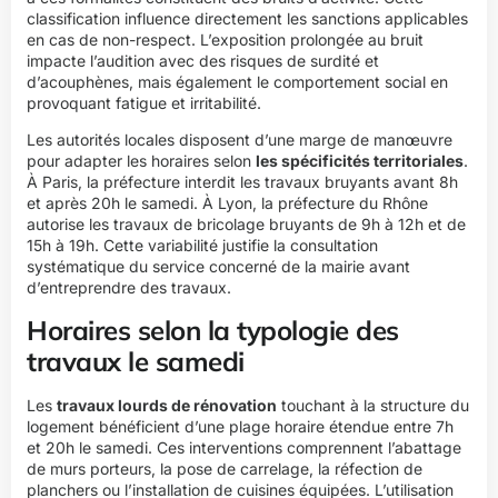
classification influence directement les sanctions applicables
en cas de non-respect. L’exposition prolongée au bruit
impacte l’audition avec des risques de surdité et
d’acouphènes, mais également le comportement social en
provoquant fatigue et irritabilité.
Les autorités locales disposent d’une marge de manœuvre
pour adapter les horaires selon
les spécificités territoriales
.
À Paris, la préfecture interdit les travaux bruyants avant 8h
et après 20h le samedi. À Lyon, la préfecture du Rhône
autorise les travaux de bricolage bruyants de 9h à 12h et de
15h à 19h. Cette variabilité justifie la consultation
systématique du service concerné de la mairie avant
d’entreprendre des travaux.
Horaires selon la typologie des
travaux le samedi
Les
travaux lourds de rénovation
touchant à la structure du
logement bénéficient d’une plage horaire étendue entre 7h
et 20h le samedi. Ces interventions comprennent l’abattage
de murs porteurs, la pose de carrelage, la réfection de
planchers ou l’installation de cuisines équipées. L’utilisation