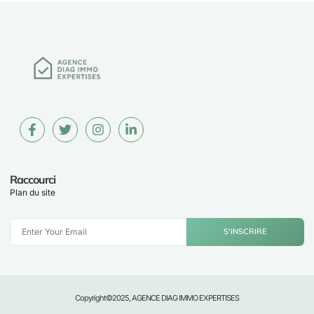
Raccourci
Plan du site
S'INSCRIRE
Copyright©2025, AGENCE DIAG IMMO EXPERTISES