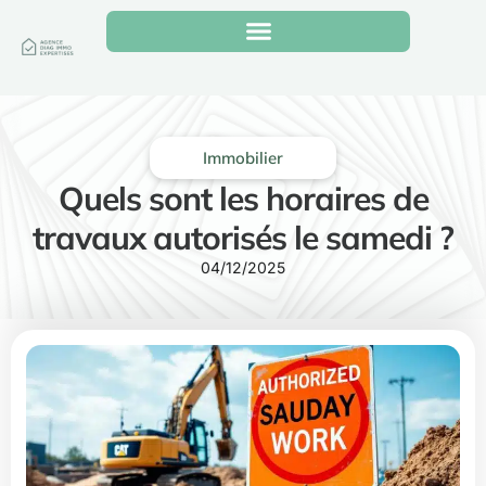
Immobilier
Quels sont les horaires de
travaux autorisés le samedi ?
04/12/2025