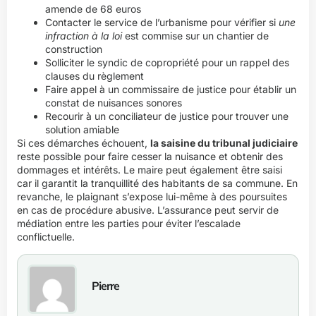
amende de 68 euros
Contacter le service de l’urbanisme pour vérifier si
une
infraction à la loi
est commise sur un chantier de
construction
Solliciter le syndic de copropriété pour un rappel des
clauses du règlement
Faire appel à un commissaire de justice pour établir un
constat de nuisances sonores
Recourir à un conciliateur de justice pour trouver une
solution amiable
Si ces démarches échouent,
la saisine du tribunal judiciaire
reste possible pour faire cesser la nuisance et obtenir des
dommages et intérêts. Le maire peut également être saisi
car il garantit la tranquillité des habitants de sa commune. En
revanche, le plaignant s’expose lui-même à des poursuites
en cas de procédure abusive. L’assurance peut servir de
médiation entre les parties pour éviter l’escalade
conflictuelle.
Pierre