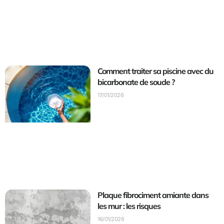
Comment traiter sa piscine avec du
bicarbonate de soude ?
17/01/2026
Plaque fibrociment amiante dans
les mur : les risques
16/01/2026