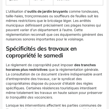
L’utilisation d’
outils de jardin bruyants
comme tondeuses,
taille-haies, tronçonneuses ou souffleurs de feuilles suit les
mêmes restrictions que le bricolage léger. Les arrêtés
municipaux définissent précisément ces plages horaires qui
peuvent varier d’un département à l’autre. Cette
réglementation reconnaît que ces équipements génèrent des
nuisances sonores importantes pour le voisinage.
Spécificités des travaux en
copropriété le samedi
Le règlement de copropriété peut imposer
des tranches
horaires plus restrictives
que la réglementation générale.
La consultation de ce document s’avère indispensable avant
d’entreprendre des travaux, car le syndicat des
copropriétaires dispose du pouvoir d’établir des règles
spécifiques. Certaines résidences touristiques interdisent
même totalement les travaux en haute saison pour préserver
la tranquillité des vacanciers
.
Lorsque les interventions affectent les parties communes de