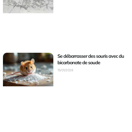
Se débarrasser des souris avec du
bicarbonate de soude
15/01/2026