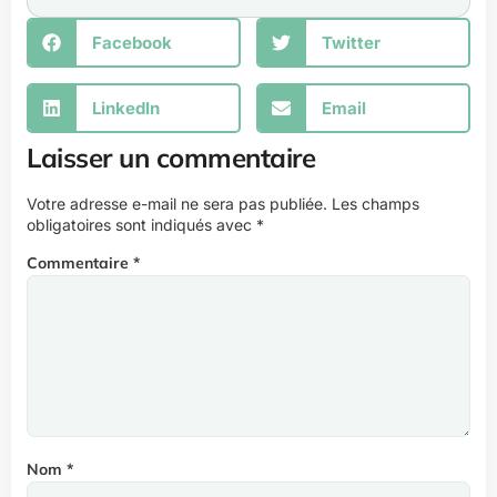
Facebook
Twitter
LinkedIn
Email
Laisser un commentaire
Votre adresse e-mail ne sera pas publiée.
Les champs
obligatoires sont indiqués avec
*
Commentaire
*
Nom
*