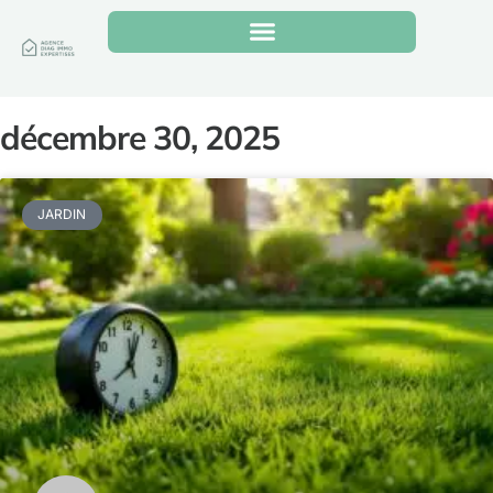
décembre 30, 2025
JARDIN