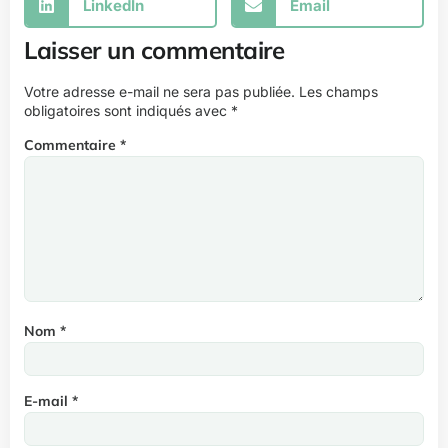
LinkedIn
Email
Laisser un commentaire
Votre adresse e-mail ne sera pas publiée.
Les champs
obligatoires sont indiqués avec
*
Commentaire
*
Nom
*
E-mail
*