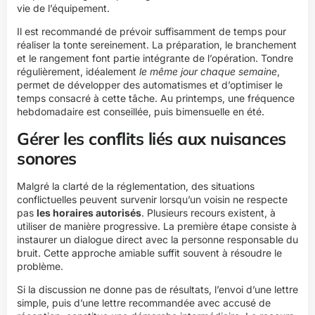
vie de l’équipement.
Il est recommandé de prévoir suffisamment de temps pour
réaliser la tonte sereinement. La préparation, le branchement
et le rangement font partie intégrante de l’opération. Tondre
régulièrement, idéalement
le même jour chaque semaine
,
permet de développer des automatismes et d’optimiser le
temps consacré à cette tâche. Au printemps, une fréquence
hebdomadaire est conseillée, puis bimensuelle en été.
Gérer les conflits liés aux nuisances
sonores
Malgré la clarté de la réglementation, des situations
conflictuelles peuvent survenir lorsqu’un voisin ne respecte
pas
les horaires autorisés
. Plusieurs recours existent, à
utiliser de manière progressive. La première étape consiste à
instaurer un dialogue direct avec la personne responsable du
bruit. Cette approche amiable suffit souvent à résoudre le
problème.
Si la discussion ne donne pas de résultats, l’envoi d’une lettre
simple, puis d’une lettre recommandée avec accusé de