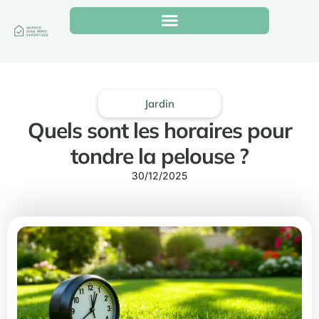
Jardin
Quels sont les horaires pour
tondre la pelouse ?
30/12/2025