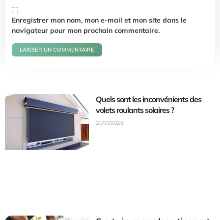
Enregistrer mon nom, mon e-mail et mon site dans le
navigateur pour mon prochain commentaire.
Quels sont les inconvénients des
volets roulants solaires ?
20/01/2026