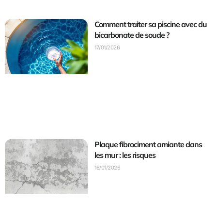
Comment traiter sa piscine avec du
bicarbonate de soude ?
17/01/2026
Plaque fibrociment amiante dans
les mur : les risques
16/01/2026