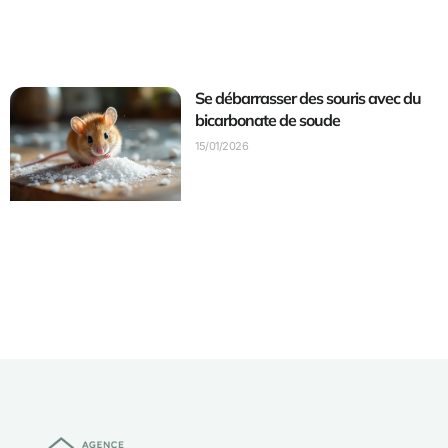
Se débarrasser des souris avec du
bicarbonate de soude
15/01/2026