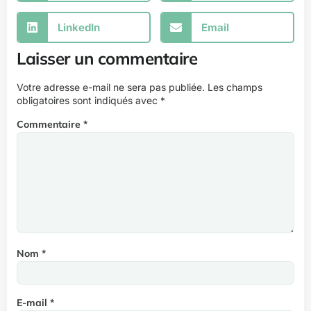
LinkedIn
Email
Laisser un commentaire
Votre adresse e-mail ne sera pas publiée.
Les champs
obligatoires sont indiqués avec
*
Commentaire
*
Nom
*
E-mail
*