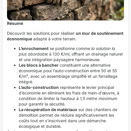
Résumé
Découvrir les solutions pour réaliser
un mur de soutènement
économique
adapté à votre terrain.
L’enrochement
se positionne comme
la solution la
plus abordable
à 130 €/ml, offrant un drainage naturel
et une intégration paysagère harmonieuse.
Les blocs à bancher
constituent une alternative
économique pour l’auto-construction entre 50 et 55
€/m², avec un assemblage simplifié et un ferraillage
intégré.
L’auto-construction
représente le levier principal
d’économie en éliminant les frais de main-d’œuvre, à
condition de limiter la hauteur à
1,5 mètre maximum
pour garantir la sécurité.
La récupération de matériaux
sur des chantiers de
démolition permet de réduire significativement les
coûts tout en s’inscrivant dans une démarche
écologique et durable.