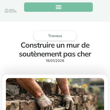
Travaux
Construire un mur de
soutènement pas cher
19/01/2026