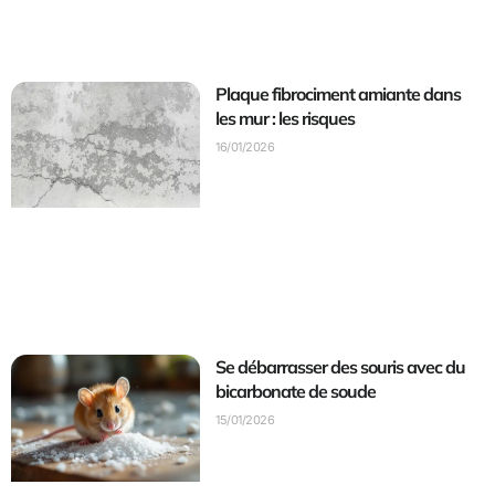
Plaque fibrociment amiante dans
les mur : les risques
16/01/2026
Se débarrasser des souris avec du
bicarbonate de soude
15/01/2026