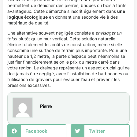
permettent de dénicher des pierres, briques ou bois à tarifs
avantageux. Cette démarche s’inscrit également dans
une
logique écologique
en donnant une seconde vie à des
matériaux de qualité.
Une alternative souvent négligée consiste à
envisager un
talus
plutôt qu’un mur vertical. Cette solution naturelle
élimine totalement les coûts de construction, même si elle
consomme une surface de terrain plus importante. Pour une
hauteur de 1,2 mètre, la perte d’espace peut néanmoins se
justifier financièrement selon le prix du mètre carré dans
votre région. Le drainage représente un aspect crucial qui ne
doit jamais être négligé, avec l’installation de barbacanes ou
l’utilisation de graviers pour évacuer l’eau et prévenir les
pressions excessives.
Pierre
Facebook
Twitter