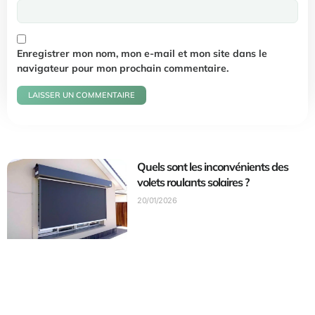
Enregistrer mon nom, mon e-mail et mon site dans le
navigateur pour mon prochain commentaire.
Quels sont les inconvénients des
volets roulants solaires ?
20/01/2026