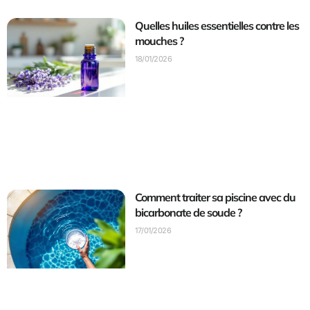
Quelles huiles essentielles contre les
mouches ?
18/01/2026
Comment traiter sa piscine avec du
bicarbonate de soude ?
17/01/2026