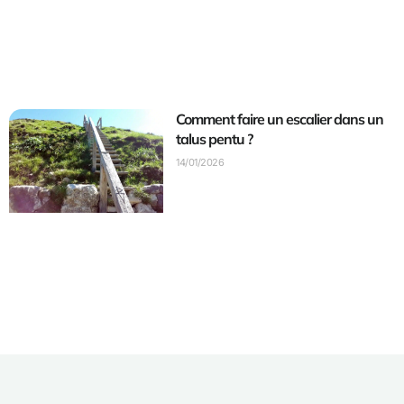
Comment faire un escalier dans un
talus pentu ?
14/01/2026