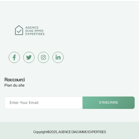
Raccourci
Plan du site
S'INSCRIRE
Copyright©2025, AGENCE DIAG IMMO EXPERTISES