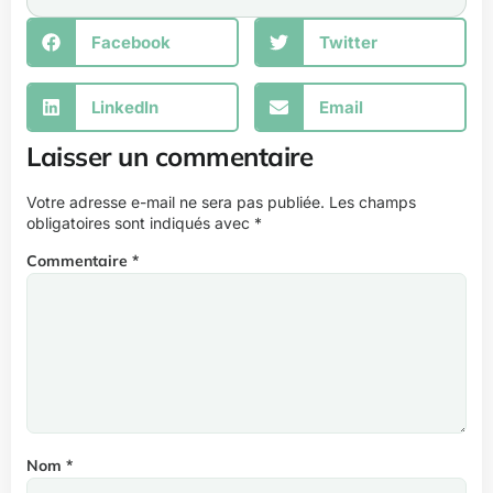
Facebook
Twitter
LinkedIn
Email
Laisser un commentaire
Votre adresse e-mail ne sera pas publiée.
Les champs
obligatoires sont indiqués avec
*
Commentaire
*
Nom
*