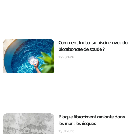
Comment traiter sa piscine avec du
bicarbonate de soude ?
17/01/2026
Plaque fibrociment amiante dans
les mur : les risques
16/01/2026