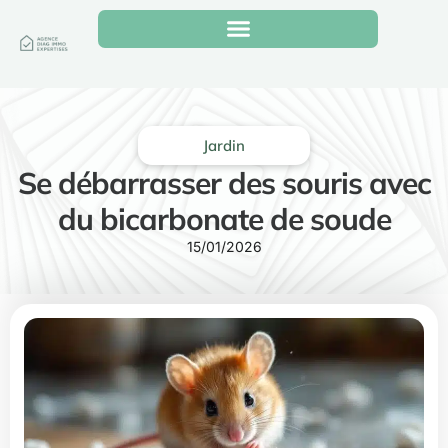
Jardin
Se débarrasser des souris avec
du bicarbonate de soude
15/01/2026