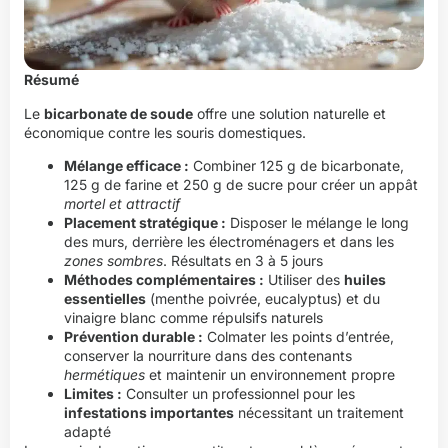
Résumé
Le
bicarbonate de soude
offre une solution naturelle et
économique contre les souris domestiques.
Mélange efficace :
Combiner 125 g de bicarbonate,
125 g de farine et 250 g de sucre pour créer un appât
mortel et attractif
Placement stratégique :
Disposer le mélange le long
des murs, derrière les électroménagers et dans les
zones sombres
. Résultats en 3 à 5 jours
Méthodes complémentaires :
Utiliser des
huiles
essentielles
(menthe poivrée, eucalyptus) et du
vinaigre blanc comme répulsifs naturels
Prévention durable :
Colmater les points d’entrée,
conserver la nourriture dans des contenants
hermétiques
et maintenir un environnement propre
Limites :
Consulter un professionnel pour les
infestations importantes
nécessitant un traitement
adapté