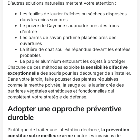
D’autres solutions naturelles méritent votre attention :
Les feuilles de laurier fraîches ou séchées disposées
dans les coins sombres
Le poivre de Cayenne saupoudré près des trous
d’entrée
Les barres de savon parfumé placées près des
ouvertures
La litière de chat souillée répandue devant les entrées
probables
Le papier aluminium entourant les objets à protéger
Chacune de ces méthodes exploite
la sensibilité olfactive
exceptionnelle
des souris pour les décourager de s’installer.
Dans votre jardin, faire pousser des plantes répulsives
comme la menthe poivrée, la sauge ou le laurier crée des
barrières végétales esthétiques et fonctionnelles qui
complètent votre stratégie de défense.
Adopter une approche préventive
durable
Plutôt que de traiter une infestation déclarée,
la prévention
constitue votre meilleure arme
contre les invasions de