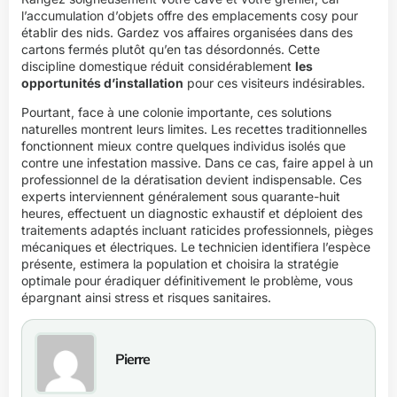
l’accumulation d’objets offre des emplacements cosy pour
établir des nids. Gardez vos affaires organisées dans des
cartons fermés plutôt qu’en tas désordonnés. Cette
discipline domestique réduit considérablement
les
opportunités d’installation
pour ces visiteurs indésirables.
Pourtant, face à une colonie importante, ces solutions
naturelles montrent leurs limites. Les recettes traditionnelles
fonctionnent mieux contre quelques individus isolés que
contre une infestation massive. Dans ce cas, faire appel à un
professionnel de la dératisation devient indispensable. Ces
experts interviennent généralement sous quarante-huit
heures, effectuent un diagnostic exhaustif et déploient des
traitements adaptés incluant raticides professionnels, pièges
mécaniques et électriques. Le technicien identifiera l’espèce
présente, estimera la population et choisira la stratégie
optimale pour éradiquer définitivement le problème, vous
épargnant ainsi stress et risques sanitaires.
Pierre